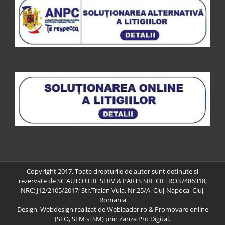
Copyright 2017. Toate drepturile de autor sunt detinute si
rezervate de
SC AUTO UTIL SERV & PARTS SRL
CIF: RO37486318;
NRC: J12/2105/2017; Str.Traian Vuia, Nr.25/A, Cluj-Napoca, Cluj,
Romania
Design, Webdesign realizat de Webleader.ro
&
Promovare online
(SEO, SEM si SM) prin Zanza Pro Digital.