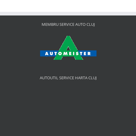
MEMBRU SERVICE AUTO CLUJ
AUTOUTIL SERVICE HARTA CLUJ